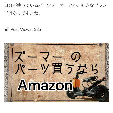
自分が使っているパーツメーカーとか、好きなブラン
ドはありですよね。
Post Views:
325