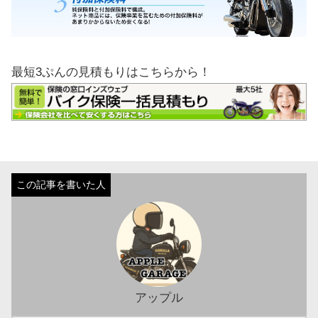
最短3ぷんの見積もりはこちらから！
アップル