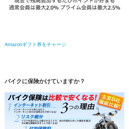
Amazonギフト券をチャージ
バイクに保険かけていますか？