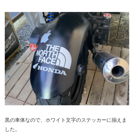
黒の車体なので、ホワイト文字のステッカーに揃えま
した。