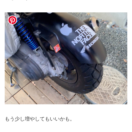
もう少し増やしてもいいかも。