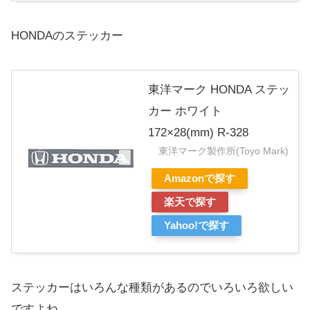
HONDAのステッカー
東洋マーク HONDA ステッ
カー ホワイト
172×28(mm) R-328
東洋マーク製作所(Toyo Mark)
Amazonで探す
楽天で探す
Yahoo!で探す
ステッカーはいろんな種類があるのでいろいろ欲しい
ですよね。