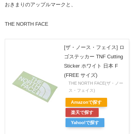
おきまりのアップルマークと、
THE NORTH FACE
[ザ・ノース・フェイス] ロ
ゴステッカー TNF Cutting
Sticker ホワイト 日本 F
(FREE サイズ)
THE NORTH FACE(ザ・ノー
ス・フェイス)
Amazonで探す
楽天で探す
Yahoo!で探す