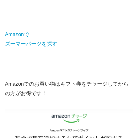
Amazonで
ズーマーパーツを探す
Amazonでのお買い物はギフト券をチャージしてから
の方がお得です！