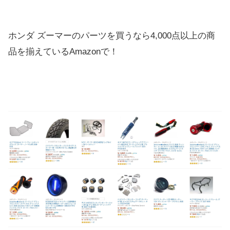
ホンダ ズーマーのパーツを買うなら4,000点以上の商
品を揃えているAmazonで！