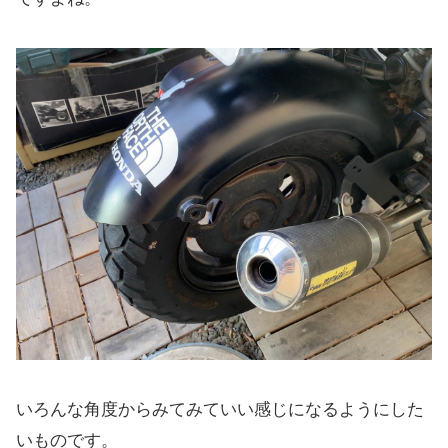
いろんな角度からみてみていい感じになるようにした
いものです。