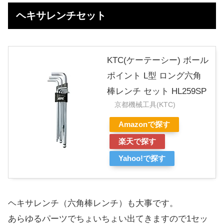
ヘキサレンチセット
KTC(ケーテーシー) ボール
ポイント L型 ロング六角
棒レンチ セット HL259SP
京都機械工具(KTC)
Amazonで探す
楽天で探す
Yahoo!で探す
ヘキサレンチ（六角棒レンチ）も大事です。
あらゆるパーツでちょいちょい出てきますので1セッ