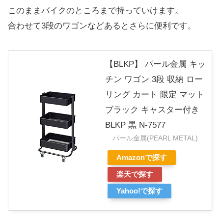
このままバイクのところまで持っていけます。
合わせて3段のワゴンなどあるとさらに便利です。
【BLKP】 パール金属 キッ
チン ワゴン 3段 収納 ロー
リング カート 限定 マット
ブラック キャスター付き
BLKP 黒 N-7577
パール金属(PEARL METAL)
Amazonで探す
楽天で探す
Yahoo!で探す