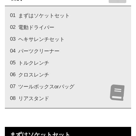
まずはソケットセット
電動ドライバー
ヘキサレンチセット
パーツクリーナー
トルクレンチ
クロスレンチ
ツールボックスorバッグ
リアスタンド
まずはソケットセット