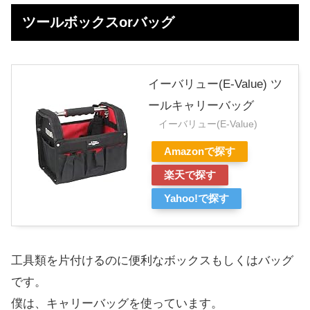
ツールボックスorバッグ
イーバリュー(E-Value) ツ
ールキャリーバッグ
イーバリュー(E-Value)
Amazonで探す
楽天で探す
Yahoo!で探す
工具類を片付けるのに便利なボックスもしくはバッグ
です。
僕は、キャリーバッグを使っています。