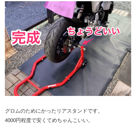
グロムのためにかったリアスタンドです。
4000円程度で安くてめちゃんこいい。