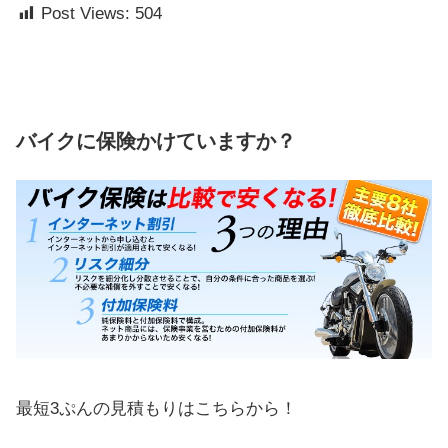
Post Views:
504
バイクに保険かけていますか？
最短3ぷんの見積もりはこちらから！