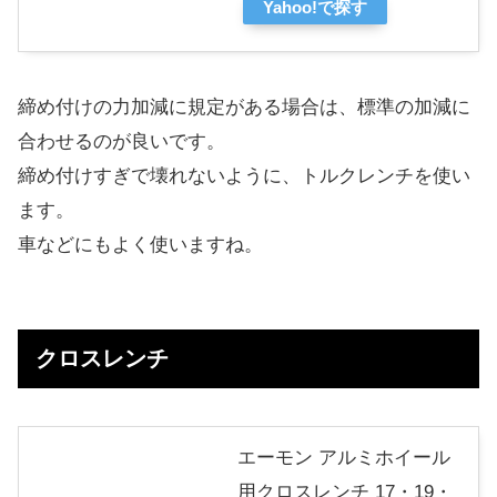
Yahoo!で探す
締め付けの力加減に規定がある場合は、標準の加減に
合わせるのが良いです。
締め付けすぎで壊れないように、トルクレンチを使い
ます。
車などにもよく使いますね。
クロスレンチ
エーモン アルミホイール
用クロスレンチ 17・19・