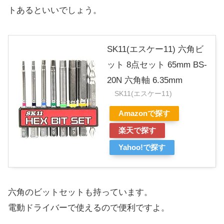
トあるといいでしょう。
SK11(エスケー11) 六角ビ
ット 8点セット 65mm BS-
20N 六角軸 6.35mm
SK11(エスケー11)
Amazonで探す
楽天で探す
Yahoo!で探す
六角のビットセットも持っています。
電動ドライバーで使えるので便利ですよ。