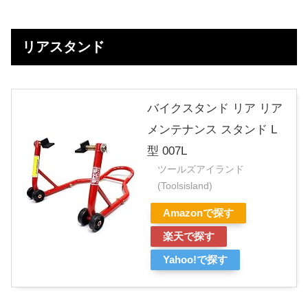
リアスタンド
バイクスタンド リア リア
メンテナンス スタンド L
型 007L
ツールズアイランド
(Toolsisland)
Amazonで探す
楽天で探す
Yahoo!で探す