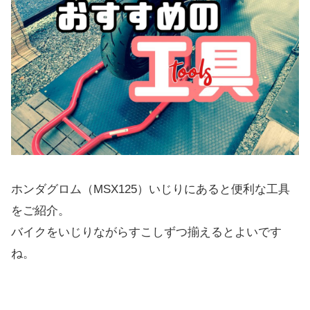
ホンダグロム（MSX125）いじりにあると便利な工具
をご紹介。
バイクをいじりながらすこしずつ揃えるとよいです
ね。