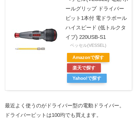
ールグリップ ドライバー
ビット1本付 電ドラボール
ハイスピード (低トルクタ
イプ) 220USB-S1
ベッセル(VESSEL)
Amazonで探す
楽天で探す
Yahoo!で探す
最近よく使うのがドライバー型の電動ドライバー。
ドライバービットは100均でも買えます。