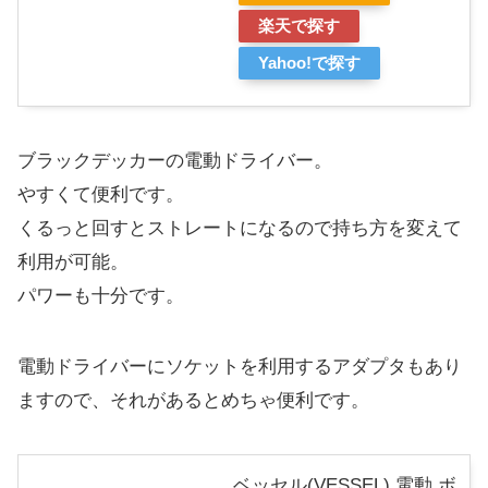
楽天で探す
Yahoo!で探す
ブラックデッカーの電動ドライバー。
やすくて便利です。
くるっと回すとストレートになるので持ち方を変えて
利用が可能。
パワーも十分です。
電動ドライバーにソケットを利用するアダプタもあり
ますので、それがあるとめちゃ便利です。
ベッセル(VESSEL) 電動 ボ