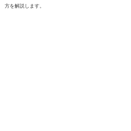
方を解説します。