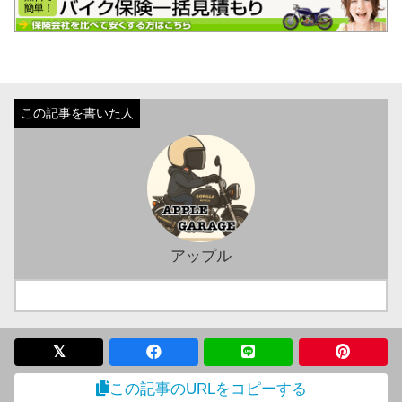
アップル
この記事のURLをコピーする