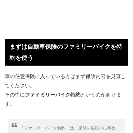
まずは自動車保険のファミリーバイクを特
約を使う
車の任意保険に入っている方はまず保険内容を見直し
てください。
その中に
ファイミリーバイク特約
というのがありま
す。
「ファミリーバイク特約」は、原付を運転中に事故