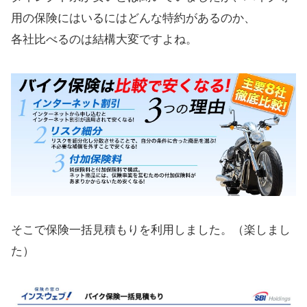
用の保険にはいるにはどんな特約があるのか、
各社比べるのは結構大変ですよね。
そこで保険一括見積もりを利用しました。（楽しまし
た）