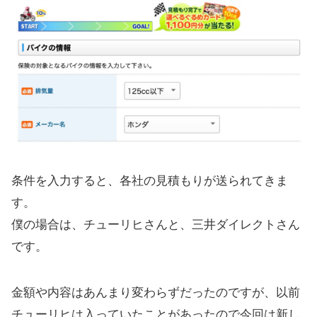
条件を入力すると、各社の見積もりが送られてきま
す。
僕の場合は、チューリヒさんと、三井ダイレクトさん
です。
金額や内容はあんまり変わらずだったのですが、以前
チューリヒは入っていたことがあったので今回は新し