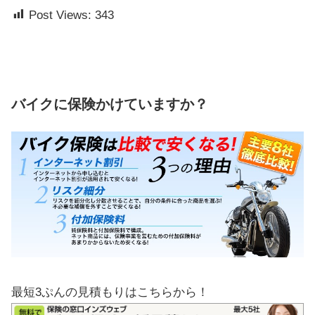
Post Views:
343
バイクに保険かけていますか？
最短3ぷんの見積もりはこちらから！