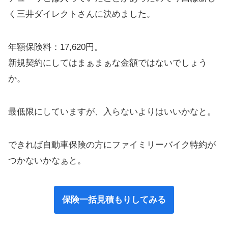
く三井ダイレクトさんに決めました。
年額保険料：17,620円。
新規契約にしてはまぁまぁな金額ではないでしょう
か。
最低限にしていますが、入らないよりはいいかなと。
できれば自動車保険の方にファイミリーバイク特約が
つかないかなぁと。
保険一括見積もりしてみる