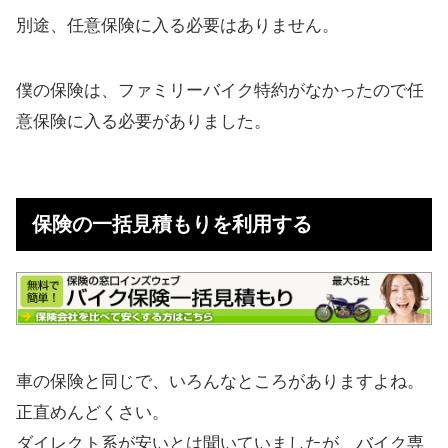
別途、任意保険に入る必要はありません。
僕の保険は、ファミリーバイク特約がなかったので任
意保険に入る必要がありました。
保険の一括見積もりを利用する
車の保険と同じで、いろんなところがありますよね。
正直めんどくさい。
ダイレクト系が安いとは聞いていましたが、バイク専