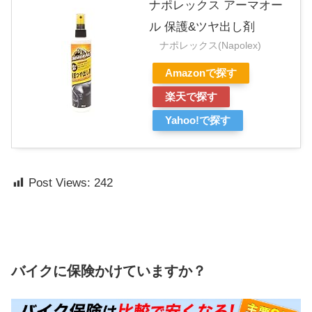
ナポレックス アーマオー
ル 保護&ツヤ出し剤
ナポレックス(Napolex)
Amazonで探す
楽天で探す
Yahoo!で探す
Post Views:
242
バイクに保険かけていますか？