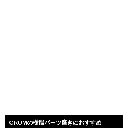
GROMの樹脂パーツ磨きにおすすめ