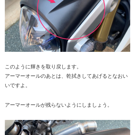
このように輝きを取り戻します。
アーマーオールのあとは、乾拭きしてあげるとなおい
いですよ。
アーマーオールが残らないようにしましょう。