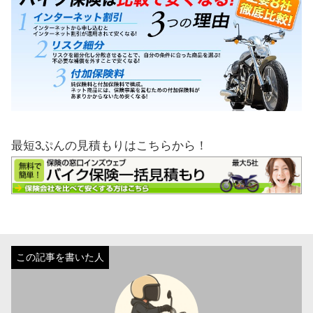
最短3ぷんの見積もりはこちらから！