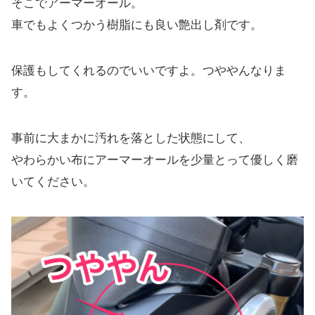
そこでアーマーオール。
車でもよくつかう樹脂にも良い艶出し剤です。
保護もしてくれるのでいいですよ。つややんなりま
す。
事前に大まかに汚れを落とした状態にして、
やわらかい布にアーマーオールを少量とって優しく磨
いてください。