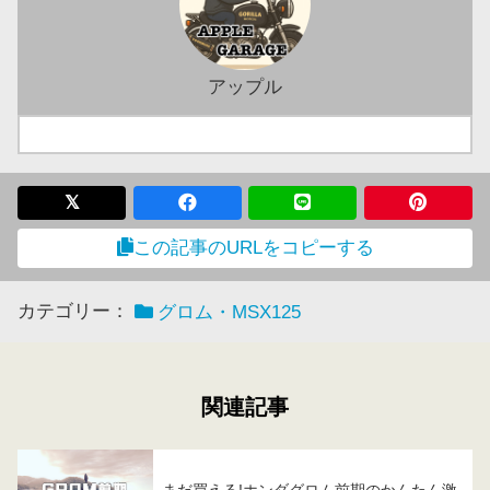
アップル
この記事のURLをコピーする
カテゴリー：
グロム・MSX125
関連記事