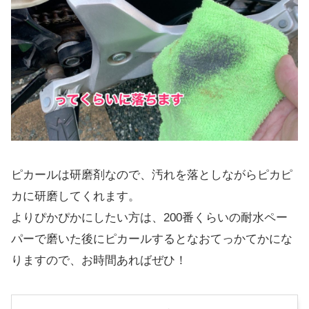
ピカールは研磨剤なので、汚れを落としながらピカピ
カに研磨してくれます。
よりぴかぴかにしたい方は、200番くらいの耐水ペー
パーで磨いた後にピカールするとなおてっかてかにな
りますので、お時間あればぜひ！