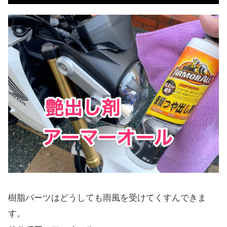
樹脂パーツはどうしても雨風を受けてくすんできま
す。