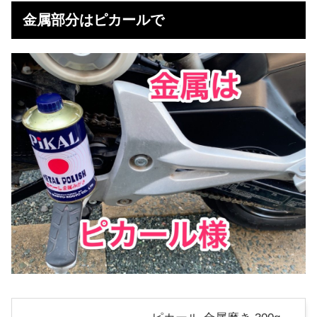
金属部分はピカールで