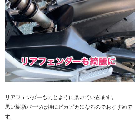
リアフェンダーも同じように磨いていきます。
黒い樹脂パーツは特にピカピカになるのでおすすめで
す。