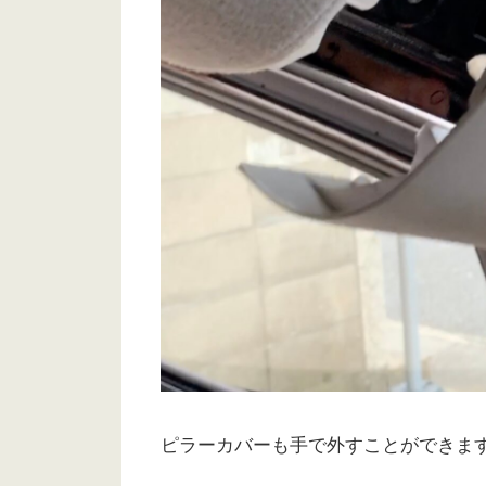
ピラーカバーも手で外すことができま