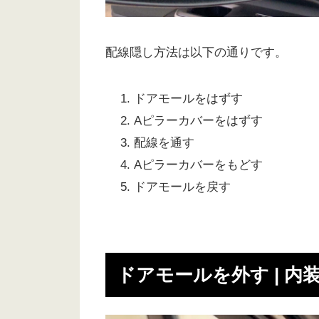
配線隠し方法は以下の通りです。
ドアモールをはずす
Aピラーカバーをはずす
配線を通す
Aピラーカバーをもどす
ドアモールを戻す
ドアモールを外す | 