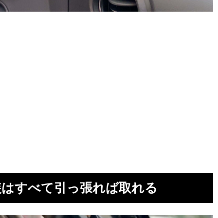
内装はすべて引っ張れば取れる