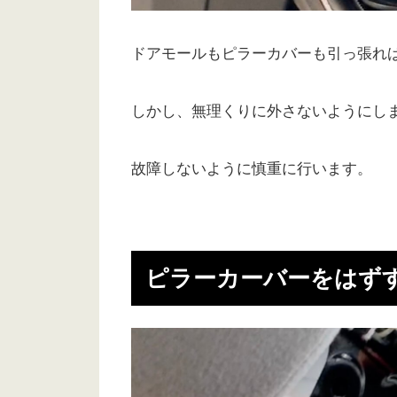
ドアモールもピラーカバーも引っ張れ
しかし、無理くりに外さないようにし
故障しないように慎重に行います。
ピラーカーバーをはず