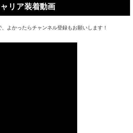
キャリア装着動画
で、よかったらチャンネル登録もお願いします！