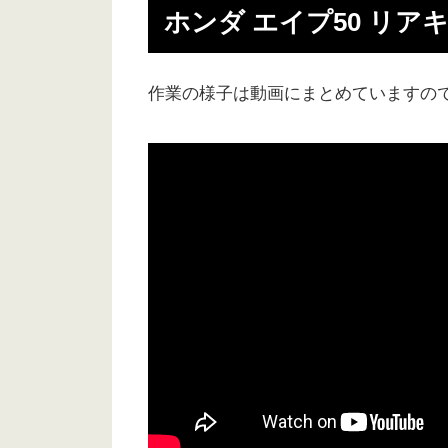
ホンダ エイプ50 リア
作業の様子は動画にまとめていますの