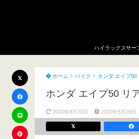
ハイラックスサー
ホーム
バイク
ホンダ エイプ50
ホンダ エイプ50 
2020年8月20日
2020年5月28日