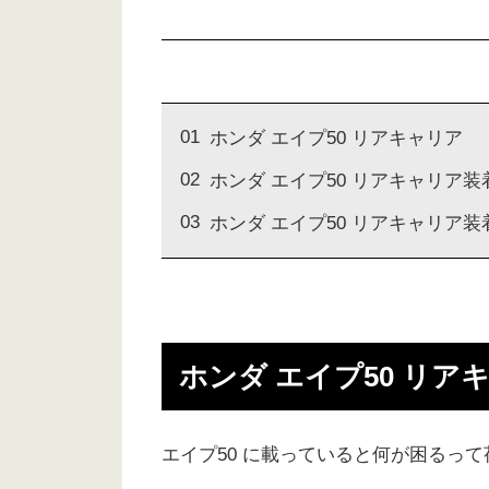
ホンダ エイプ50 リアキャリア
ホンダ エイプ50 リアキャリア装
ホンダ エイプ50 リアキャリア
ホンダ エイプ50 リア
エイプ50 に載っていると何が困るっ