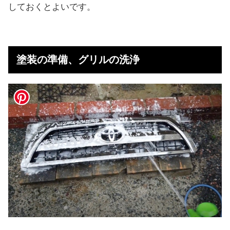
しておくとよいです。
塗装の準備、グリルの洗浄