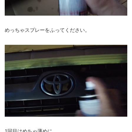
めっちゃスプレーをふってください。
1回目はめちゃ薄めに。