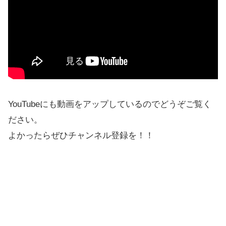
YouTubeにも動画をアップしているのでどうぞご覧く
ださい。
よかったらぜひチャンネル登録を！！