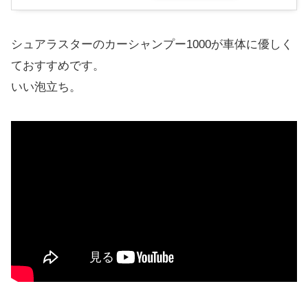
シュアラスターのカーシャンプー1000が車体に優しく
ておすすめです。
いい泡立ち。