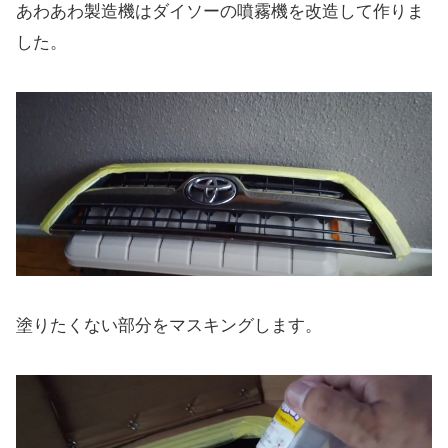
あわあわ製造機はダイソーの噴霧機を改造して作りま
した。
塗りたくない部分をマスキングします。