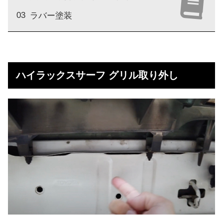
ラバー塗装
ハイラックスサーフ グリル取り外し