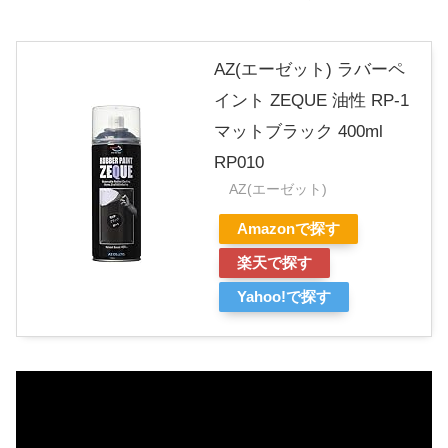
AZ(エーゼット) ラバーペ
イント ZEQUE 油性 RP-1
マットブラック 400ml
RP010
AZ(エーゼット)
Amazonで探す
楽天で探す
Yahoo!で探す