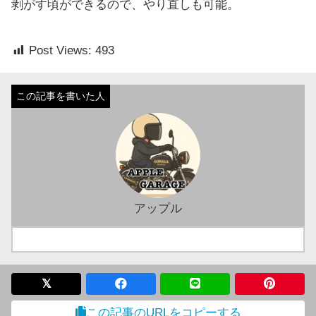
剥がす頃ができるので、やり直しも可能。
Post Views:
493
アップル
この記事のURLをコピーする