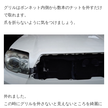
グリルはボンネット内側から数本のナットを外すだけ
で取れます。
爪を折らないように気をつけましょう。
外れました。
この時にグリルを外さないと見えないところを綺麗に