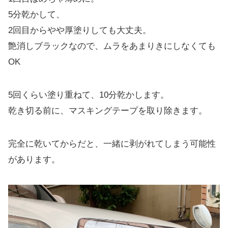
5分乾かして、
2回目からやや厚塗りしても大丈夫。
艶消しブラックなので、ムラをあまりきにしなくても
OK
5回くらい塗り重ねて、10分乾かします。
乾き切る前に、マスキングテープを取り除きます。
完全に乾いてからだと、一緒に剥がれてしまう可能性
があります。