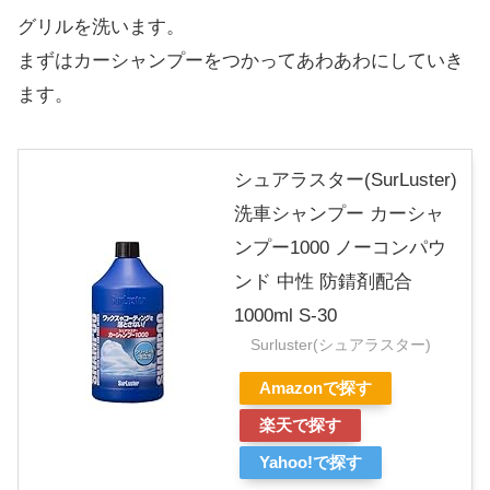
グリルを洗います。
まずはカーシャンプーをつかってあわあわにしていき
ます。
シュアラスター(SurLuster)
洗車シャンプー カーシャ
ンプー1000 ノーコンパウ
ンド 中性 防錆剤配合
1000ml S-30
Surluster(シュアラスター)
Amazonで探す
楽天で探す
Yahoo!で探す