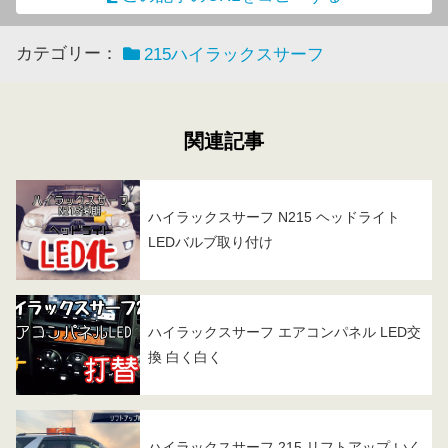
カテゴリー：
215ハイラックスサーフ
関連記事
ハイラックスサーフ N215 ヘッドライト
LEDバルブ取り付け
ハイラックスサーフ エアコンパネル LED交
換 白く白く
ハイラックスサーフ 215 リフトアップ いく