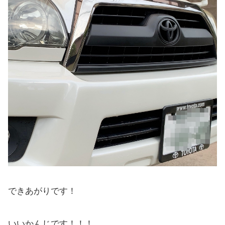
できあがりです！
いいかんじです！！！