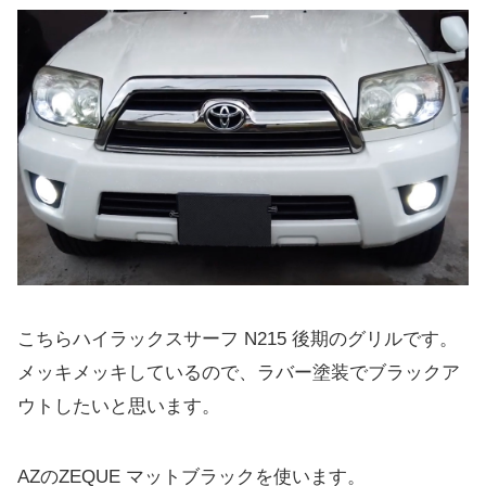
こちらハイラックスサーフ N215 後期のグリルです。
メッキメッキしているので、ラバー塗装でブラックア
ウトしたいと思います。
AZのZEQUE マットブラックを使います。