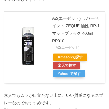
AZ(エーゼット) ラバーペ
イント ZEQUE 油性 RP-1
マットブラック 400ml
RP010
AZ(エーゼット)
Amazonで探す
楽天で探す
Yahoo!で探す
素人でもムラが目立たない上に、いい質感になるスプ
レーなのでおすすめです。