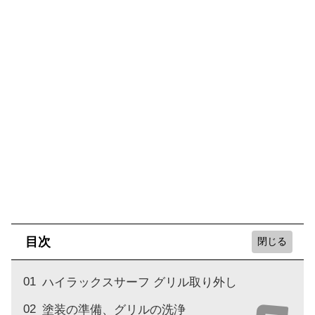
目次
ハイラックスサーフ グリル取り外し
塗装の準備、グリルの洗浄