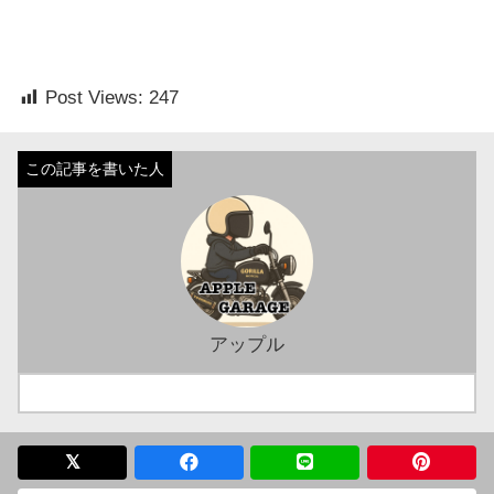
Post Views:
247
アップル