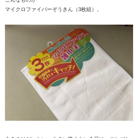
マイクロファイバーぞうきん（3枚組）。