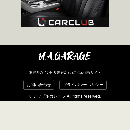
車好きのノンビリ裏庭DIYカスタム情報サイト
お問い合わせ
プライバシーポリシー
© アップルガレージ All rights reserved.