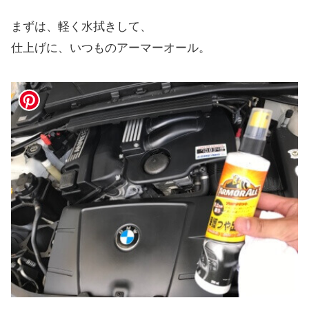
まずは、軽く水拭きして、
仕上げに、いつものアーマーオール。