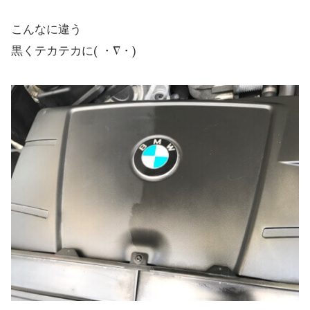
こんなに違う
黒くテカテカに( ・∇・)