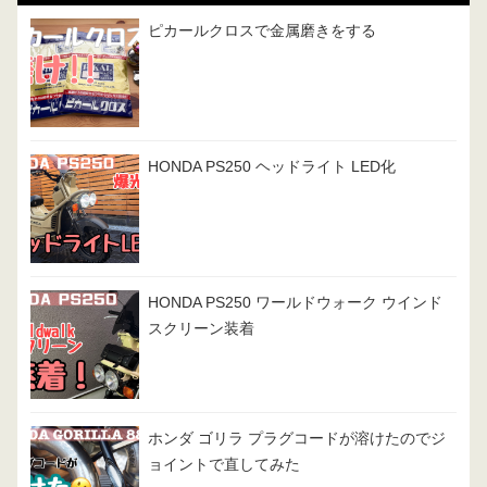
ピカールクロスで金属磨きをする
HONDA PS250 ヘッドライト LED化
HONDA PS250 ワールドウォーク ウインド
スクリーン装着
ホンダ ゴリラ プラグコードが溶けたのでジ
ョイントで直してみた