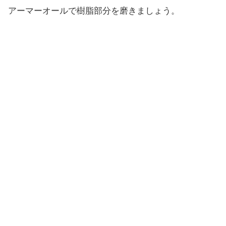
アーマーオールで樹脂部分を磨きましょう。