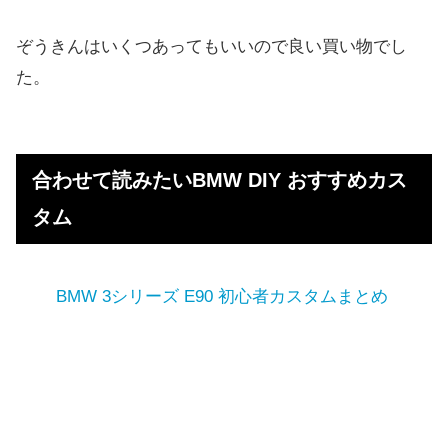
ぞうきんはいくつあってもいいので良い買い物でし
た。
合わせて読みたいBMW DIY おすすめカス
タム
BMW 3シリーズ E90 初心者カスタムまとめ