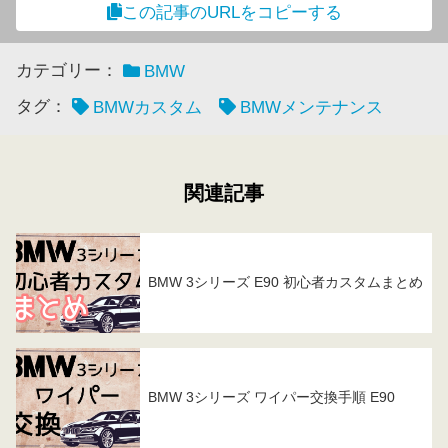
この記事のURLをコピーする
カテゴリー：
BMW
タグ：
BMWカスタム
BMWメンテナンス
関連記事
BMW 3シリーズ E90 初心者カスタムまとめ
BMW 3シリーズ ワイパー交換手順 E90