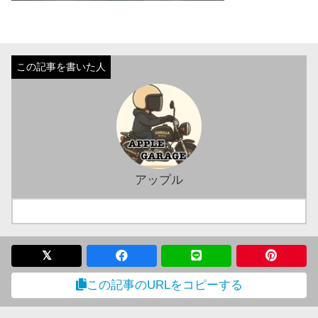
アップル
この記事のURLをコピーする