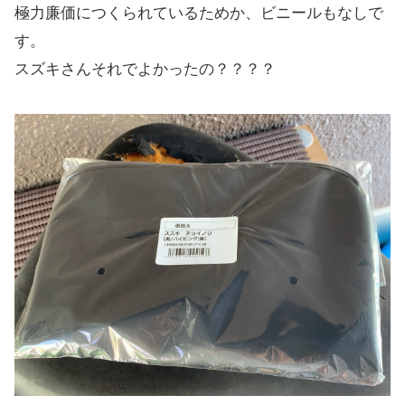
極力廉価につくられているためか、ビニールもなしで
す。
スズキさんそれでよかったの？？？？