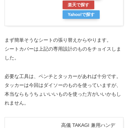
楽天で探す
Yahoo!で探す
まず簡単そうなシートの張り替えからやります。
シートカバーは上記の専用設計のものをチョイスしま
した。
必要な工具は、ペンチとタッカーがあれば十分です。
タッカーは今回はダイソーのものを使っていますが、
本当ならもうちょいいいものを使った方がいいかもし
れません。
高儀 TAKAGI 兼用ハンデ