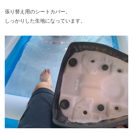
張り替え用のシートカバー。
しっかりした生地になっています。