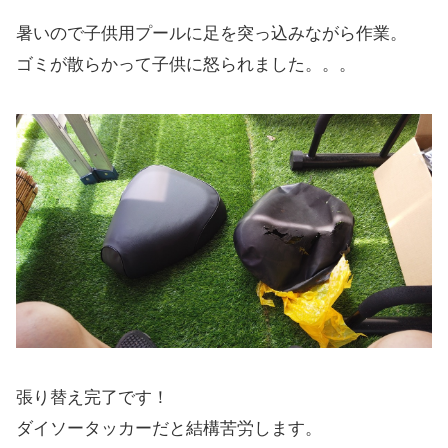
暑いので子供用プールに足を突っ込みながら作業。
ゴミが散らかって子供に怒られました。。。
張り替え完了です！
ダイソータッカーだと結構苦労します。