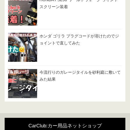
スクリーン装着
ホンダ ゴリラ プラグコードが溶けたのでジ
ョイントで直してみた
今流行りのガレージタイルを砂利庭に敷いて
みた結果
CarClub:カー用品ネットショップ