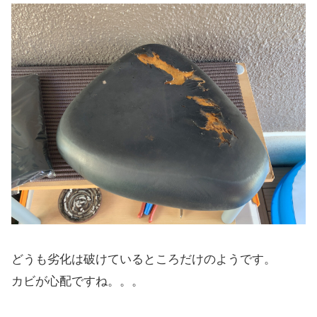
どうも劣化は破けているところだけのようです。
カビが心配ですね。。。