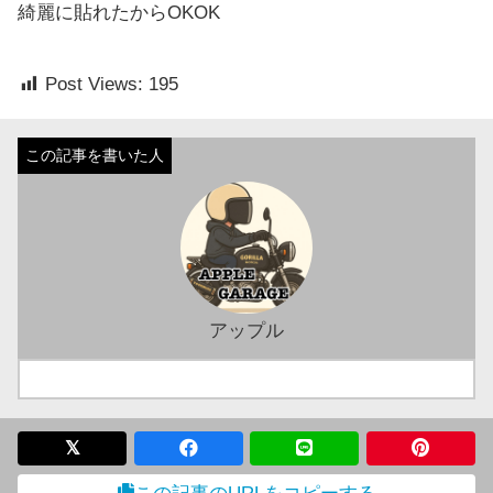
綺麗に貼れたからOKOK
Post Views:
195
アップル